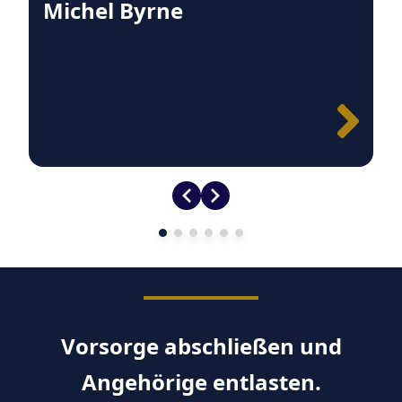
Michel Byrne
Vorsorge abschließen und
Angehörige entlasten.