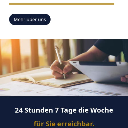
Mehr über uns
24 Stunden 7 Tage die Woche
für Sie erreichbar.