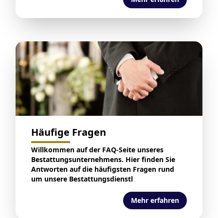
Häufige Fragen
Willkommen auf der FAQ-Seite unseres
Bestattungsunternehmens. Hier finden Sie
Antworten auf die häufigsten Fragen rund
um unsere Bestattungsdienstl
Mehr erfahren