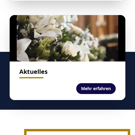
Aktuelles
Mehr erfahren