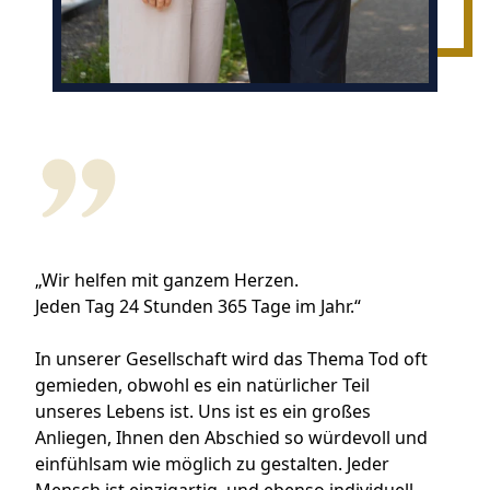
„Wir helfen mit ganzem Herzen.
Jeden Tag 24 Stunden 365 Tage im Jahr.“
In unserer Gesellschaft wird das Thema Tod oft
gemieden, obwohl es ein natürlicher Teil
unseres Lebens ist. Uns ist es ein großes
Anliegen, Ihnen den Abschied so würdevoll und
einfühlsam wie möglich zu gestalten. Jeder
Mensch ist einzigartig, und ebenso individuell