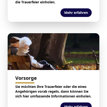
die Trauerfeier einholen.
Mehr erfahren
Vorsorge
Sie möchten Ihre Trauerfeier oder die eines
Angehörigen vorab regeln, dann können Sie
sich hier umfassende Informationen einholen.
Mehr erfahren