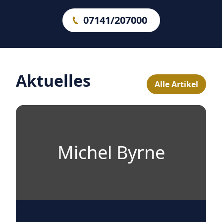
07141/207000
Aktuelles
Alle Artikel
Michel Byrne