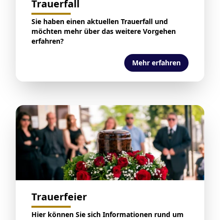
Trauerfall
Sie haben einen aktuellen Trauerfall und
möchten mehr über das weitere Vorgehen
erfahren?
Mehr erfahren
Trauerfeier
Hier können Sie sich Informationen rund um