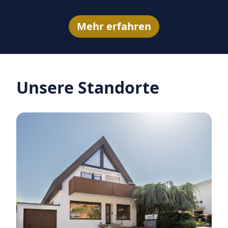
Mehr erfahren
Unsere Standorte