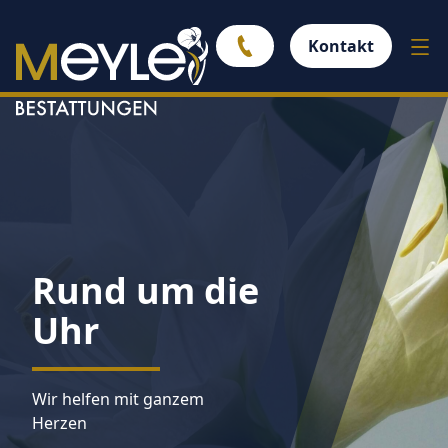
Kontakt
Rund um die
Uhr
Wir helfen mit ganzem
Herzen