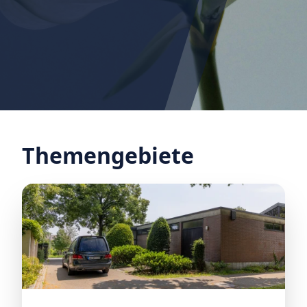
Themengebiete